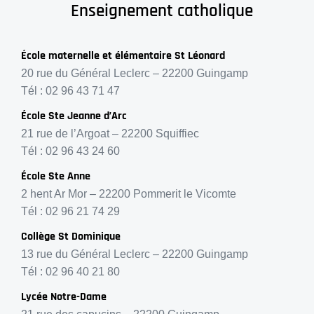
Enseignement catholique
École maternelle et élémentaire St Léonard
20 rue du Général Leclerc – 22200 Guingamp
Tél : 02 96 43 71 47
École Ste Jeanne d’Arc
21 rue de l’Argoat – 22200 Squiffiec
Tél : 02 96 43 24 60
École Ste Anne
2 hent Ar Mor – 22200 Pommerit le Vicomte
Tél : 02 96 21 74 29
Collège St Dominique
13 rue du Général Leclerc – 22200 Guingamp
Tél : 02 96 40 21 80
Lycée Notre-Dame