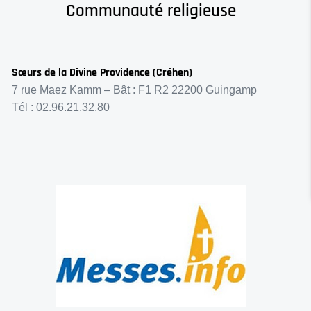
Communauté religieuse
Sœurs de la Divine Providence (Créhen)
7 rue Maez Kamm – Bât : F1 R2 22200 Guingamp
Tél : 02.96.21.32.80