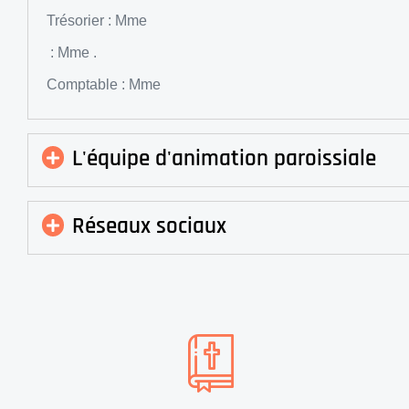
Trésorier : Mme
: Mme .
Comptable : Mme
L'équipe d'animation paroissiale
Réseaux sociaux