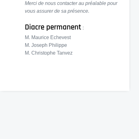
Merci de nous contacter au préalable pour
vous assurer de sa présence.
Diacre permanent
:
M. Maurice Echevest
M. Joseph Philippe
M. Christophe Tanvez