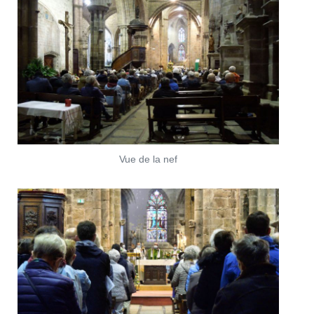
Vue de la nef