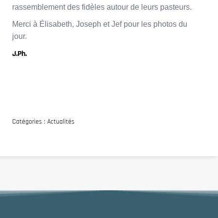
rassemblement des fidèles autour de leurs pasteurs.
Merci à Élisabeth, Joseph et Jef pour les photos du
jour.
J.Ph.
Catégories :
Actualités