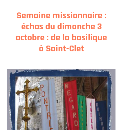
Semaine missionnaire :
échos du dimanche 3
octobre : de la basilique
à Saint-Clet