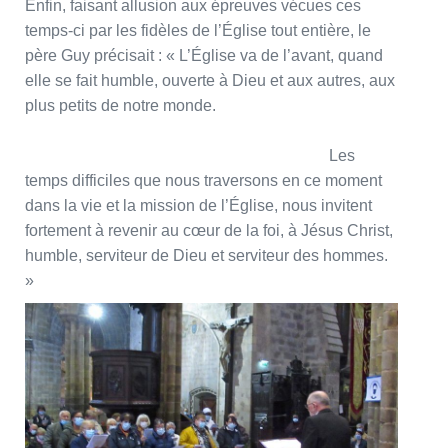
Enfin, faisant allusion aux épreuves vécues ces
temps-ci par les fidèles de l’Église tout entière, le
père Guy précisait : « L’Église va de l’avant, quand
elle se fait humble, ouverte à Dieu et aux autres, aux
plus petits de notre monde.
Les
temps difficiles que nous traversons en ce moment
dans la vie et la mission de l’Église, nous invitent
fortement à revenir au cœur de la foi, à Jésus Christ,
humble, serviteur de Dieu et serviteur des hommes.
»