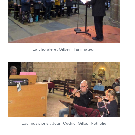
La chorale et Gilbert, l’animateur
Les musiciens : Jean-Cédric, Gilles, Nathalie