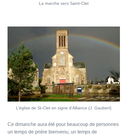
La marche vers Saint-Clet
L’église de St-Clet en signe d’Alliance (J. Gaubert)
Ce dimanche aura été pour beaucoup de personnes
un temps de prière bienvenu, un temps de