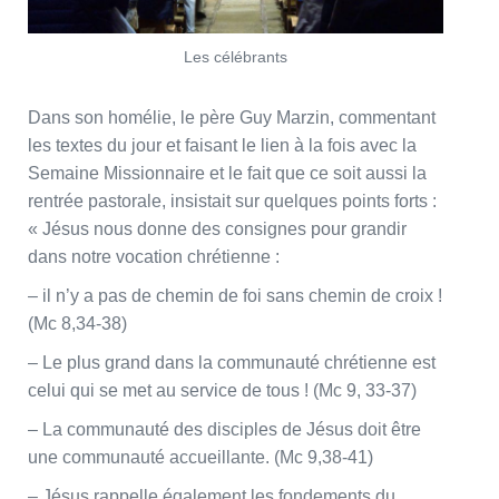
Les célébrants
Dans son homélie, le père Guy Marzin, commentant
les textes du jour et faisant le lien à la fois avec la
Semaine Missionnaire et le fait que ce soit aussi la
rentrée pastorale, insistait sur quelques points forts :
« Jésus nous donne des consignes pour grandir
dans notre vocation chrétienne :
– il n’y a pas de chemin de foi sans chemin de croix !
(Mc 8,34-38)
– Le plus grand dans la communauté chrétienne est
celui qui se met au service de tous ! (Mc 9, 33-37)
– La communauté des disciples de Jésus doit être
une communauté accueillante. (Mc 9,38-41)
– Jésus rappelle également les fondements du