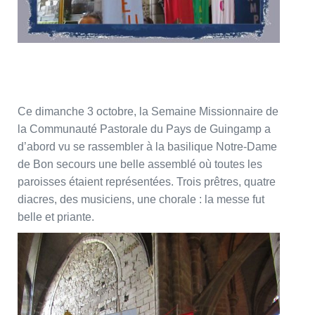
Ce dimanche 3 octobre, la Semaine Missionnaire de
la Communauté Pastorale du Pays de Guingamp a
d’abord vu se rassembler à la basilique Notre-Dame
de Bon secours une belle assemblé où toutes les
paroisses étaient représentées. Trois prêtres, quatre
diacres, des musiciens, une chorale : la messe fut
belle et priante.