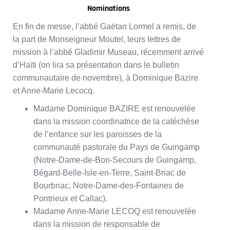
Nominations
En fin de messe, l’abbé Gaëtan Lormel a remis, de
la part de Monseigneur Moutel, leurs lettres de
mission à l’abbé Gladimir Museau, récemment arrivé
d’Haïti (on lira sa présentation dans le bulletin
communautaire de novembre), à Dominique Bazire
et Anne-Marie Lecocq.
Madame Dominique BAZIRE est renouvelée
dans la mission coordinatrice de la catéchèse
de l’enfance sur les paroisses de la
communauté pastorale du Pays de Guingamp
(Notre-Dame-de-Bon-Secours de Guingamp,
Bégard-Belle-Isle-en-Terre, Saint-Briac de
Bourbriac, Notre-Dame-des-Fontaines de
Pontrieux et Callac).
Madame Anne-Marie LECOQ est renouvelée
dans la mission de responsable de