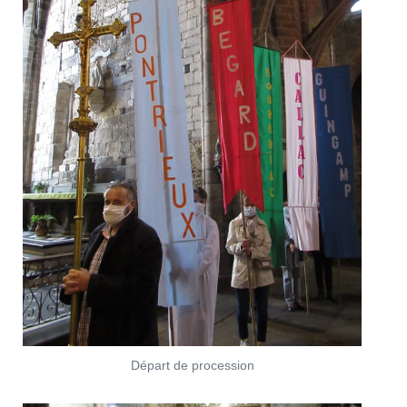
Départ de procession