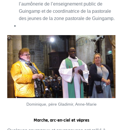
l’aumônerie de l’enseignement public de
Guingamp et de coordinatrice de la pastorale
des jeunes de la zone pastorale de Guingamp.
Dominique, père Gladimir, Anne-Marie
Marche, arc-en-ciel et vêpres