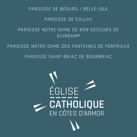
PAROISSE DE BÉGARD / BELLE-ISLE
PAROISSE DE CALLAC
PAROISSE NOTRE-DAME DE BON-SECOURS DE
GUINGAMP
PAROISSE NOTRE-DAME DES FONTAINES DE PONTRIEUX
PAROISSE SAINT-BRIAC DE BOURBRIAC