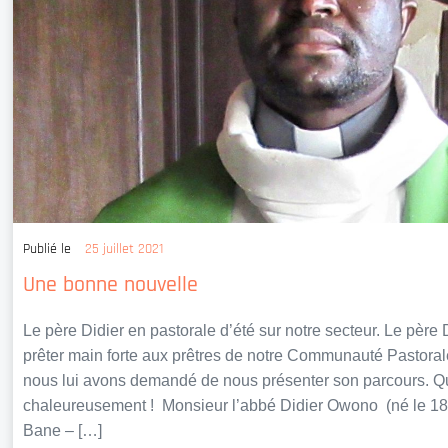
Publié le
25 juillet 2021
Une bonne nouvelle
Le père Didier en pastorale d’été sur notre secteur. Le père
prêter main forte aux prêtres de notre Communauté Pastor
nous lui avons demandé de nous présenter son parcours. Qu’
chaleureusement ! Monsieur l’abbé Didier Owono (né le 18
Bane – […]