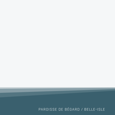
PAROISSE DE BÉGARD / BELLE-ISLE