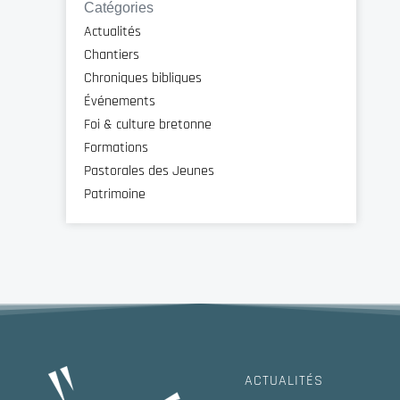
Catégories
Actualités
Chantiers
Chroniques bibliques
Événements
Foi & culture bretonne
Formations
Pastorales des Jeunes
Patrimoine
ACTUALITÉS