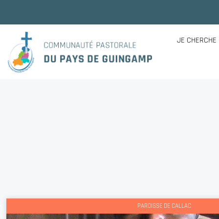
JE CHERCHE
PAROISSE DE CALLAC