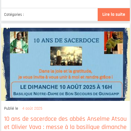
Lire la suite
Catégories :
Publié le
4 août 2025
10 ans de sacerdoce des abbés Anselme Atsou
et Olivier Vava : messe à la basilique dimanche