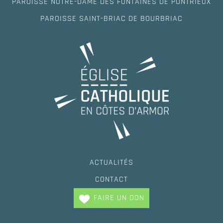
PAROISSE NOTRE-DAME DES FONTAINES DE PONTRIEUX
PAROISSE SAINT-BRIAC DE BOURBRIAC
ACTUALITÉS
CONTACT
FAIRE UN DON