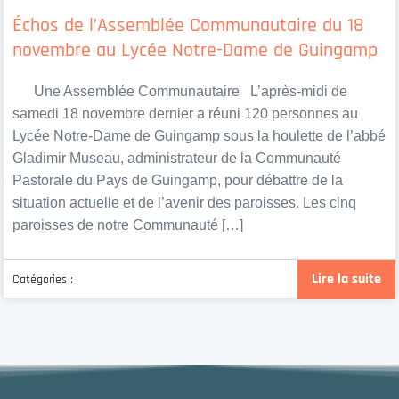
Échos de l’Assemblée Communautaire du 18
novembre au Lycée Notre-Dame de Guingamp
Une Assemblée Communautaire L’après-midi de
samedi 18 novembre dernier a réuni 120 personnes au
Lycée Notre-Dame de Guingamp sous la houlette de l’abbé
Gladimir Museau, administrateur de la Communauté
Pastorale du Pays de Guingamp, pour débattre de la
situation actuelle et de l’avenir des paroisses. Les cinq
paroisses de notre Communauté […]
Lire la suite
Catégories :