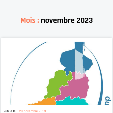
Mois :
novembre 2023
Publié le
20 novembre 2023