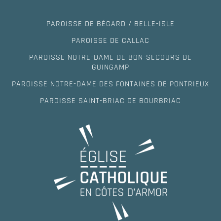
PAROISSE DE BÉGARD / BELLE-ISLE
PAROISSE DE CALLAC
PAROISSE NOTRE-DAME DE BON-SECOURS DE
GUINGAMP
PAROISSE NOTRE-DAME DES FONTAINES DE PONTRIEUX
PAROISSE SAINT-BRIAC DE BOURBRIAC