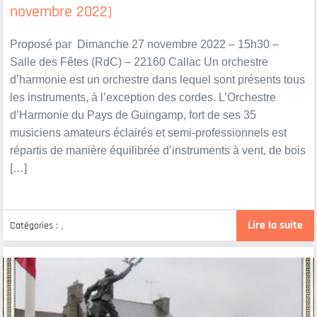
novembre 2022)
Proposé par Dimanche 27 novembre 2022 – 15h30 –
Salle des Fêtes (RdC) – 22160 Callac Un orchestre
d’harmonie est un orchestre dans lequel sont présents tous
les instruments, à l’exception des cordes. L’Orchestre
d’Harmonie du Pays de Guingamp, fort de ses 35
musiciens amateurs éclairés et semi-professionnels est
répartis de manière équilibrée d’instruments à vent, de bois
[…]
Lire la suite
Catégories :
,