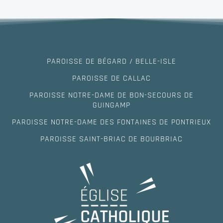
PAROISSE DE BÉGARD / BELLE-ISLE
PAROISSE DE CALLAC
PAROISSE NOTRE-DAME DE BON-SECOURS DE
GUINGAMP
PAROISSE NOTRE-DAME DES FONTAINES DE PONTRIEUX
PAROISSE SAINT-BRIAC DE BOURBRIAC