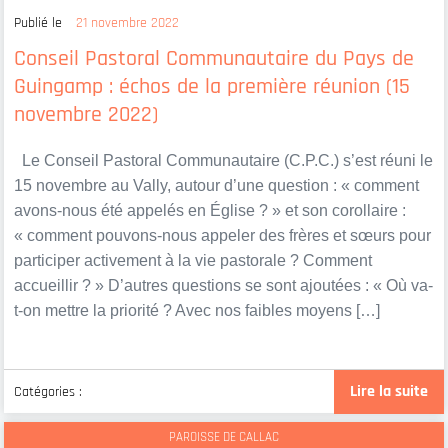
Publié le
21 novembre 2022
Conseil Pastoral Communautaire du Pays de
Guingamp : échos de la première réunion (15
novembre 2022)
Le Conseil Pastoral Communautaire (C.P.C.) s’est réuni le
15 novembre au Vally, autour d’une question : « comment
avons-nous été appelés en Église ? » et son corollaire :
« comment pouvons-nous appeler des frères et sœurs pour
participer activement à la vie pastorale ? Comment
accueillir ? » D’autres questions se sont ajoutées : « Où va-
t-on mettre la priorité ? Avec nos faibles moyens […]
Lire la suite
Catégories :
PAROISSE DE CALLAC