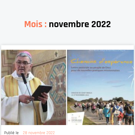
Mois :
novembre 2022
Publié le
28 novembre 2022