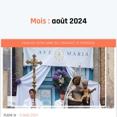
Mois :
août 2024
PAROISSE NOTRE-DAME DES FONTAINES DE PONTRIEUX
Publié le
5 août 2024