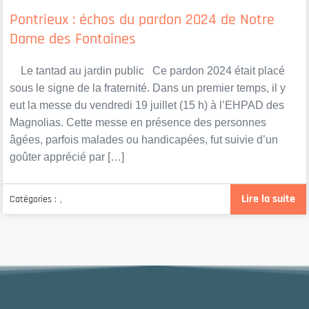
Pontrieux : échos du pardon 2024 de Notre
Dame des Fontaines
Le tantad au jardin public Ce pardon 2024 était placé
sous le signe de la fraternité. Dans un premier temps, il y
eut la messe du vendredi 19 juillet (15 h) à l’EHPAD des
Magnolias. Cette messe en présence des personnes
âgées, parfois malades ou handicapées, fut suivie d’un
goûter apprécié par […]
Lire la suite
Catégories :
,