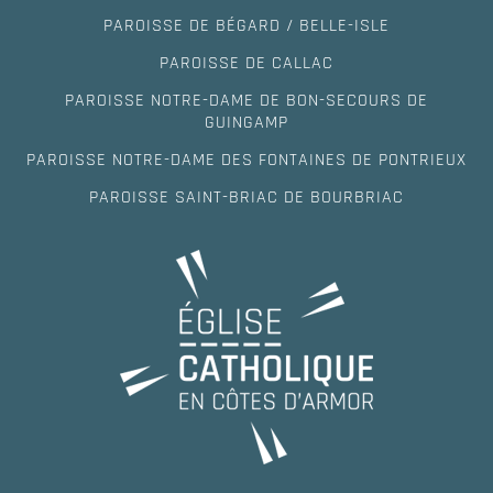
PAROISSE DE BÉGARD / BELLE-ISLE
PAROISSE DE CALLAC
PAROISSE NOTRE-DAME DE BON-SECOURS DE
GUINGAMP
PAROISSE NOTRE-DAME DES FONTAINES DE PONTRIEUX
PAROISSE SAINT-BRIAC DE BOURBRIAC