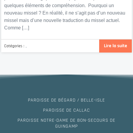
quelques éléments de compréhension. Pourquoi un
nouveau missel ? En réalité, il ne s’agit pas d’un nouveau
missel mais d’une nouvelle traduction du missel actuel.
Comme […]
Lire la suite
Catégories :
,
PAROISSE DE BÉGARD / BELLE-ISLE
PAROISSE DE CALLAC
PAROISSE NOTRE-DAME DE BON-SECOURS DE
GUINGAMP