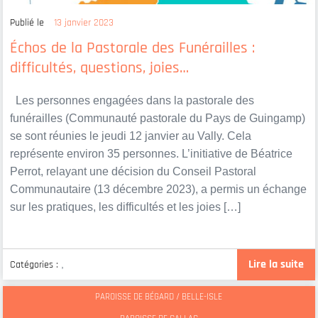
Publié le
13 janvier 2023
Échos de la Pastorale des Funérailles :
difficultés, questions, joies…
Les personnes engagées dans la pastorale des
funérailles (Communauté pastorale du Pays de Guingamp)
se sont réunies le jeudi 12 janvier au Vally. Cela
représente environ 35 personnes. L’initiative de Béatrice
Perrot, relayant une décision du Conseil Pastoral
Communautaire (13 décembre 2023), a permis un échange
sur les pratiques, les difficultés et les joies […]
Lire la suite
Catégories :
,
PAROISSE DE BÉGARD / BELLE-ISLE