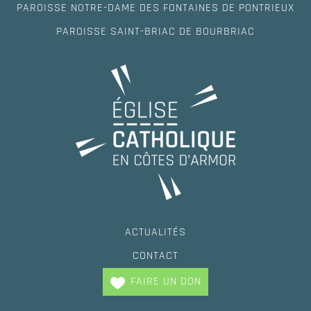
PAROISSE NOTRE-DAME DES FONTAINES DE PONTRIEUX
PAROISSE SAINT-BRIAC DE BOURBRIAC
ACTUALITÉS
CONTACT
FAIRE UN DON