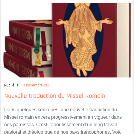
Publié le
4 novembre 2021
Nouvelle traduction du Missel Romain
Dans quelques semaines, une nouvelle traduction du
Missel romain entrera progressivement en vigueur dans
nos paroisses. C’est l’aboutissement d’un long travail
pastoral et théologique de nos pays francophones. Voici