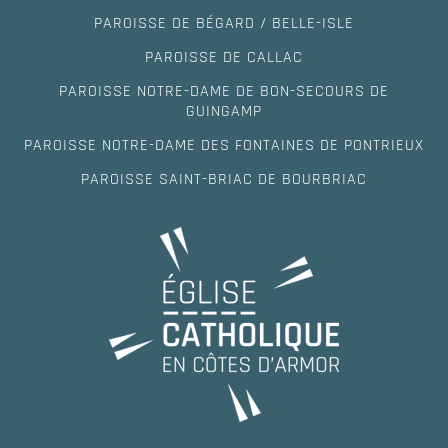
PAROISSE DE BÉGARD / BELLE-ISLE
PAROISSE DE CALLAC
PAROISSE NOTRE-DAME DE BON-SECOURS DE
GUINGAMP
PAROISSE NOTRE-DAME DES FONTAINES DE PONTRIEUX
PAROISSE SAINT-BRIAC DE BOURBRIAC