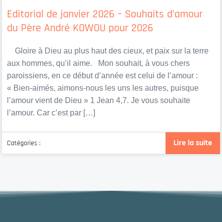
Editorial de janvier 2026 – Souhaits d’amour
du Père André KOWOU pour 2026
Gloire à Dieu au plus haut des cieux, et paix sur la terre
aux hommes, qu’il aime. Mon souhait, à vous chers
paroissiens, en ce début d’année est celui de l’amour :
« Bien-aimés, aimons-nous les uns les autres, puisque
l’amour vient de Dieu » 1 Jean 4,7. Je vous souhaite
l’amour. Car c’est par […]
Lire la suite
Catégories :