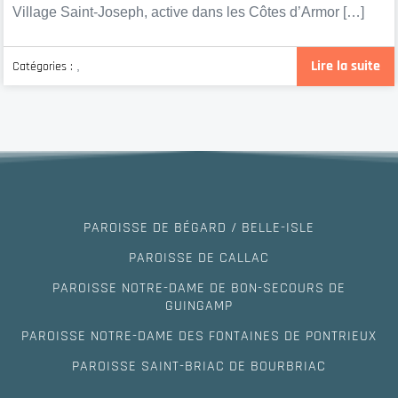
Village Saint-Joseph, active dans les Côtes d’Armor […]
Lire la suite
Catégories :
,
PAROISSE DE BÉGARD / BELLE-ISLE
PAROISSE DE CALLAC
PAROISSE NOTRE-DAME DE BON-SECOURS DE
GUINGAMP
PAROISSE NOTRE-DAME DES FONTAINES DE PONTRIEUX
PAROISSE SAINT-BRIAC DE BOURBRIAC