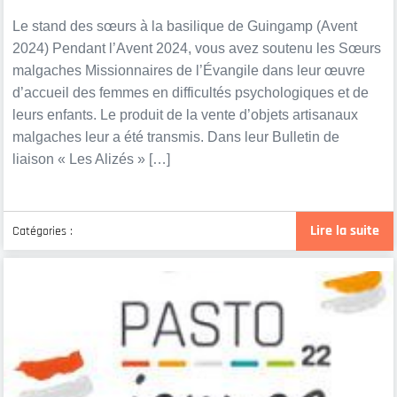
Le stand des sœurs à la basilique de Guingamp (Avent
2024) Pendant l’Avent 2024, vous avez soutenu les Sœurs
malgaches Missionnaires de l’Évangile dans leur œuvre
d’accueil des femmes en difficultés psychologiques et de
leurs enfants. Le produit de la vente d’objets artisanaux
malgaches leur a été transmis. Dans leur Bulletin de
liaison « Les Alizés » […]
Lire la suite
Catégories :