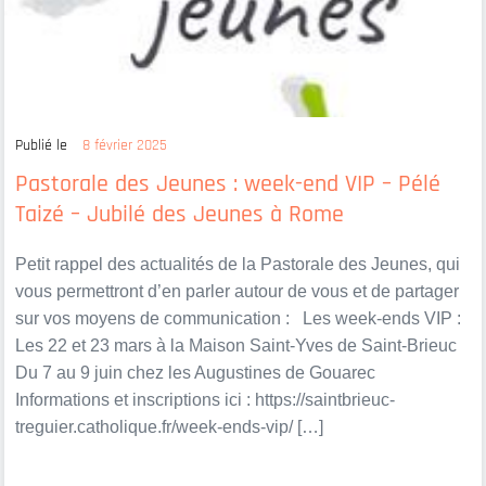
Publié le
8 février 2025
Pastorale des Jeunes : week-end VIP – Pélé
Taizé – Jubilé des Jeunes à Rome
Petit rappel des actualités de la Pastorale des Jeunes, qui
vous permettront d’en parler autour de vous et de partager
sur vos moyens de communication : Les week-ends VIP :
Les 22 et 23 mars à la Maison Saint-Yves de Saint-Brieuc
Du 7 au 9 juin chez les Augustines de Gouarec
Informations et inscriptions ici : https://saintbrieuc-
treguier.catholique.fr/week-ends-vip/ […]