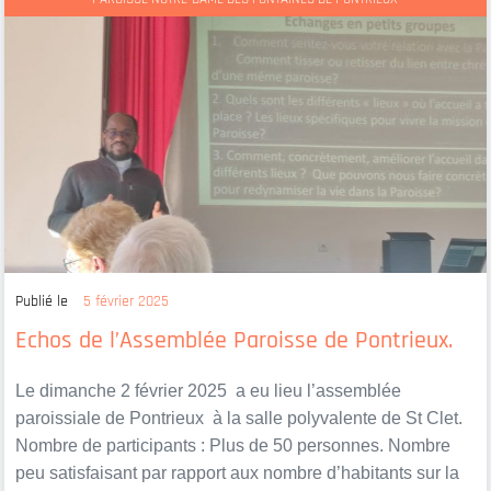
Publié le
5 février 2025
Echos de l’Assemblée Paroisse de Pontrieux.
Le dimanche 2 février 2025 a eu lieu l’assemblée
paroissiale de Pontrieux à la salle polyvalente de St Clet.
Nombre de participants : Plus de 50 personnes. Nombre
peu satisfaisant par rapport aux nombre d’habitants sur la