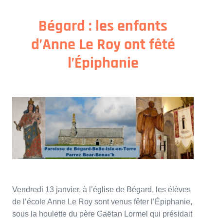
Bégard : les enfants
d’Anne Le Roy ont fêté
l’Épiphanie
Vendredi 13 janvier, à l’église de Bégard, les élèves
de l’école Anne Le Roy sont venus fêter l’Épiphanie,
sous la houlette du père Gaëtan Lormel qui présidait