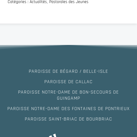
Catégories :
Actualités
,
Pastorales des Jeunes
PAROISSE DE BÉGARD / BELLE-ISLE
PAROISSE DE CALLAC
PAROISSE NOTRE-DAME DE BON-SECOURS DE
GUINGAMP
PAROISSE NOTRE-DAME DES FONTAINES DE PONTRIEUX
PAROISSE SAINT-BRIAC DE BOURBRIAC