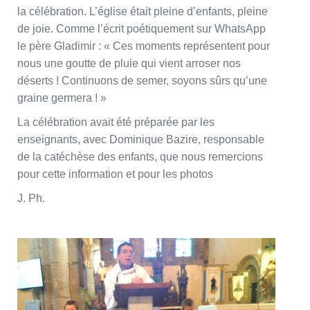
la célébration. L’église était pleine d’enfants, pleine
de joie. Comme l’écrit poétiquement sur WhatsApp
le père Gladimir : « Ces moments représentent pour
nous une goutte de pluie qui vient arroser nos
déserts ! Continuons de semer, soyons sûrs qu’une
graine germera ! »
La célébration avait été préparée par les
enseignants, avec Dominique Bazire, responsable
de la catéchèse des enfants, que nous remercions
pour cette information et pour les photos
J. Ph.