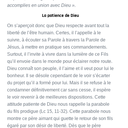
accomplies en union avec Dieu ».
La patience de Dieu
On s’aperçoit donc que Dieu respecte avant tout la
liberté de l’être humain. Certes, il l’appelle à le
suivre, à écouter sa Parole à travers la Parole de
Jésus, à mettre en pratique ses commandements.
Surtout, il l’invite à vivre dans la lumière de ce Fils
qu’il envoie dans le monde pour éclairer notre route.
Dieu connaît son peuple, il l’aime et il veut pour lui le
bonheur. Il se désole cependant de le voir s’écarter
du projet qu’il a formé pour lui. Mais il se refuse à le
condamner définitivement car sans cesse, il espère
le voir revenir à de meilleures dispositions. Cette
attitude patiente de Dieu nous rappelle la parabole
du fils prodigue (Lc 15, 11-32). Cette parabole nous
montre ce père aimant qui guette le retour de son fils
égaré par son désir de liberté. Dès que le père