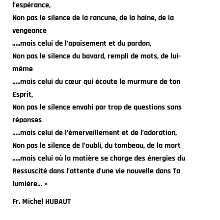
l’espérance,
Non pas le silence de la rancune, de la haine, de la
vengeance
…..mais celui de l’apaisement et du pardon,
Non pas le silence du bavard, rempli de mots, de lui-
même
…..mais celui du cœur qui écoute le murmure de ton
Esprit,
Non pas le silence envahi par trop de questions sans
réponses
…..mais celui de l’émerveillement et de l’adoration,
Non pas le silence de l’oubli, du tombeau, de la mort
…..mais celui où la matière se charge des énergies du
Ressuscité dans l’attente d’une vie nouvelle dans Ta
lumière… »
Fr. Michel HUBAUT