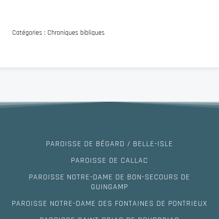
Catégories :
Chroniques bibliques
PAROISSE DE BÉGARD / BELLE-ISLE
PAROISSE DE CALLAC
PAROISSE NOTRE-DAME DE BON-SECOURS DE
GUINGAMP
PAROISSE NOTRE-DAME DES FONTAINES DE PONTRIEUX