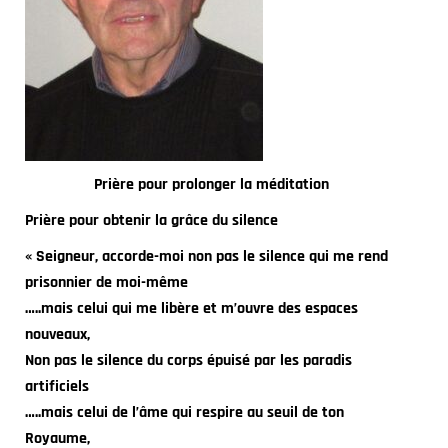
Prière pour prolonger la méditation
Prière pour obtenir la grâce du silence
« Seigneur, accorde-moi non pas le silence qui me rend
prisonnier de moi-même
…..mais celui qui me libère et m’ouvre des espaces
nouveaux,
Non pas le silence du corps épuisé par les paradis
artificiels
…..mais celui de l’âme qui respire au seuil de ton
Royaume,