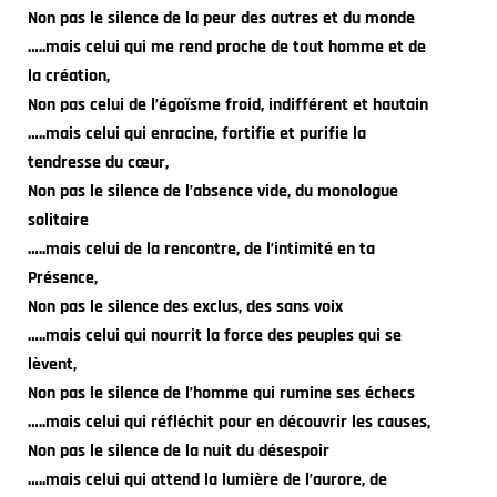
Non pas le silence de la peur des autres et du monde
…..mais celui qui me rend proche de tout homme et de
la création,
Non pas celui de l’égoïsme froid, indifférent et hautain
…..mais celui qui enracine, fortifie et purifie la
tendresse du cœur,
Non pas le silence de l’absence vide, du monologue
solitaire
…..mais celui de la rencontre, de l’intimité en ta
Présence,
Non pas le silence des exclus, des sans voix
…..mais celui qui nourrit la force des peuples qui se
lèvent,
Non pas le silence de l’homme qui rumine ses échecs
…..mais celui qui réfléchit pour en découvrir les causes,
Non pas le silence de la nuit du désespoir
…..mais celui qui attend la lumière de l’aurore, de