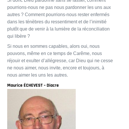
Si donc Dieu pardonne sans se lasser, comment
pourrions-nous ne pas nous pardonner les uns aux
autres ? Comment pourrions-nous rester enfermés
dans les ténèbres du ressentiment et de l’inimitié
plutôt que de venir à la lumière de la réconciliation
qui libère ?
Si nous en sommes capables, alors oui, nous
pouvons, même en ce temps de Carême, nous
réjouir et exulter d’allégresse, car Dieu qui ne cesse
ne nous aimer, nous invite, encore et toujours, à
nous aimer les uns les autres.
Maurice ÉCHEVEST – Diacre