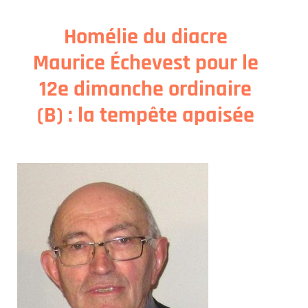
Homélie du diacre
Maurice Échevest pour le
12e dimanche ordinaire
(B) : la tempête apaisée