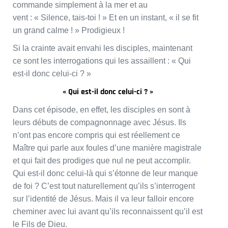
commande simplement à la mer et au
vent : « Silence, tais-toi ! » Et en un instant, « il se fit
un grand calme ! » Prodigieux !
Si la crainte avait envahi les disciples, maintenant
ce sont les interrogations qui les assaillent : « Qui
est-il donc celui-ci ? »
« Qui est-il donc celui-ci ? »
Dans cet épisode, en effet, les disciples en sont à
leurs débuts de compagnonnage avec Jésus. Ils
n’ont pas encore compris qui est réellement ce
Maître qui parle aux foules d’une manière magistrale
et qui fait des prodiges que nul ne peut accomplir.
Qui est-il donc celui-là qui s’étonne de leur manque
de foi ? C’est tout naturellement qu’ils s’interrogent
sur l’identité de Jésus. Mais il va leur falloir encore
cheminer avec lui avant qu’ils reconnaissent qu’il est
le Fils de Dieu.