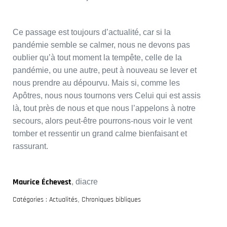
Ce passage est toujours d’actualité, car si la
pandémie semble se calmer, nous ne devons pas
oublier qu’à tout moment la tempête, celle de la
pandémie, ou une autre, peut à nouveau se lever et
nous prendre au dépourvu. Mais si, comme les
Apôtres, nous nous tournons vers Celui qui est assis
là, tout près de nous et que nous l’appelons à notre
secours, alors peut-être pourrons-nous voir le vent
tomber et ressentir un grand calme bienfaisant et
rassurant.
Maurice Échevest
, diacre
Catégories :
Actualités
,
Chroniques bibliques