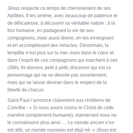
Jésus respecte ce temps de cheminement de ses
Apôtres. Il les amène, avec beaucoup de patience et
de délicatesse, à découvrir sa véritable nature : à la
fois humaine, en partageant la vie de ses
compagnons, mais aussi divine, en les enseignant
et en accomplissant des miracles. Désormais, la
tempête n’est plus sur la mer, mais dans le cœur et
dans l’esprit de ces compagnons qui marchent à ses
côtés. Ils doivent, petit à petit, discerner qui est ce
personnage qui ne se dévoile pas ouvertement,
mais qui se laisse deviner dans le respect de la
liberté de chacun.
Saint Paul l’annonce clairement aux chrétiens de
Corinthe : « Si nous avons connu le Christ de cette
manière (simplement humaine), maintenant nous ne
le connaissons plus ainsi … Le monde ancien s’en
est allé, un monde nouveau est déjà né. » Jésus est