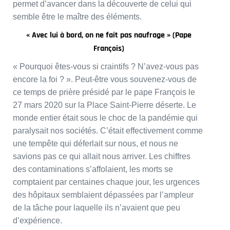
permet d’avancer dans la découverte de celui qui
semble être le maître des éléments.
« Avec lui à bord, on ne fait pas naufrage » (Pape
François)
« Pourquoi êtes-vous si craintifs ? N’avez-vous pas
encore la foi ? ». Peut-être vous souvenez-vous de
ce temps de prière présidé par le pape François le
27 mars 2020 sur la Place Saint-Pierre déserte. Le
monde entier était sous le choc de la pandémie qui
paralysait nos sociétés. C’était effectivement comme
une tempête qui déferlait sur nous, et nous ne
savions pas ce qui allait nous arriver. Les chiffres
des contaminations s’affolaient, les morts se
comptaient par centaines chaque jour, les urgences
des hôpitaux semblaient dépassées par l’ampleur
de la tâche pour laquelle ils n’avaient que peu
d’expérience.