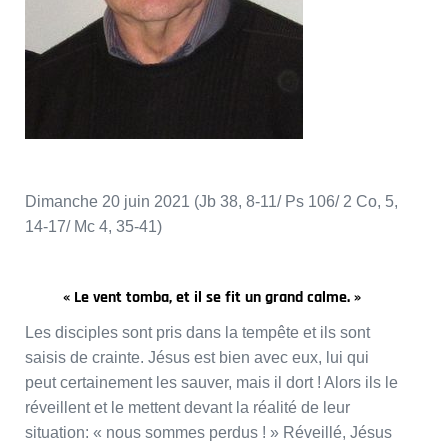
Dimanche 20 juin 2021 (Jb 38, 8-11/ Ps 106/ 2 Co, 5,
14-17/ Mc 4, 35-41)
« Le vent tomba, et il se fit un grand calme. »
Les disciples sont pris dans la tempête et ils sont
saisis de crainte. Jésus est bien avec eux, lui qui
peut certainement les sauver, mais il dort ! Alors ils le
réveillent et le mettent devant la réalité de leur
situation: « nous sommes perdus ! » Réveillé, Jésus