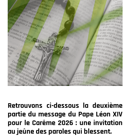
Retrouvons ci-dessous la deuxième
partie du message du Pape Léon XIV
pour le Carême 2026 : une invitation
au jeûne des paroles qui blessent.