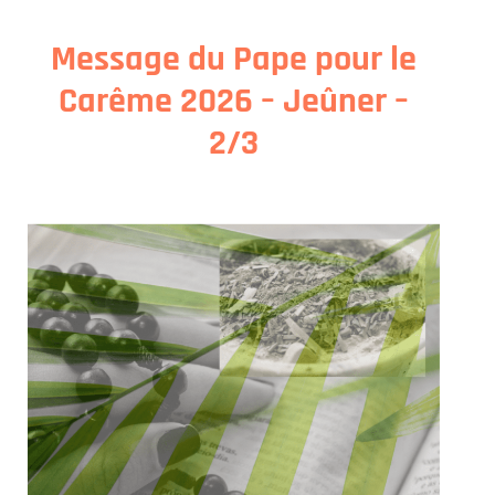
Message du Pape pour le
Carême 2026 – Jeûner –
2/3