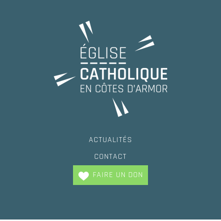
ACTUALITÉS
CONTACT
FAIRE UN DON