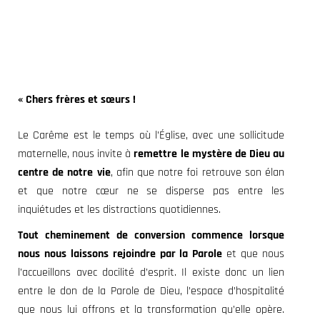
« Chers frères et sœurs !
Le Carême est le temps où l’Église, avec une sollicitude
maternelle, nous invite à
remettre le mystère
de Dieu au
centre de notre vie
, afin que notre foi retrouve son élan
et que notre cœur ne se disperse pas entre les
inquiétudes et les distractions quotidiennes.
Tout cheminement de conversion commence lorsque
nous nous laissons rejoindre par la Parole
et que nous
l’accueillons avec docilité d’esprit. Il existe donc un lien
entre le don de la Parole de Dieu, l’espace d’hospitalité
que nous lui offrons et la transformation qu’elle opère.