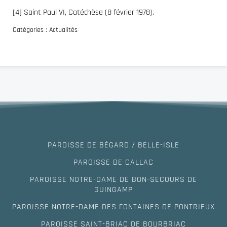
[4] Saint Paul VI, Catéchèse
(8 février 1978).
Catégories :
Actualités
PAROISSE DE BÉGARD / BELLE-ISLE
PAROISSE DE CALLAC
PAROISSE NOTRE-DAME DE BON-SECOURS DE
GUINGAMP
PAROISSE NOTRE-DAME DES FONTAINES DE PONTRIEUX
PAROISSE SAINT-BRIAC DE BOURBRIAC