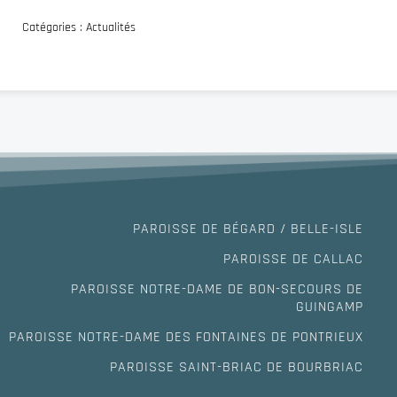
Catégories :
Actualités
PAROISSE DE BÉGARD / BELLE-ISLE
PAROISSE DE CALLAC
PAROISSE NOTRE-DAME DE BON-SECOURS DE
GUINGAMP
PAROISSE NOTRE-DAME DES FONTAINES DE PONTRIEUX
PAROISSE SAINT-BRIAC DE BOURBRIAC