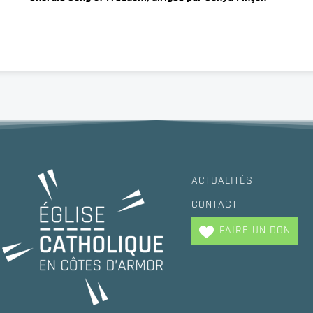
ACTUALITÉS
CONTACT
FAIRE UN DON