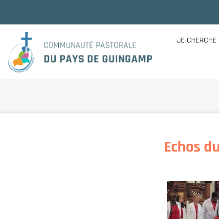
JE CHERCHE
Echos du