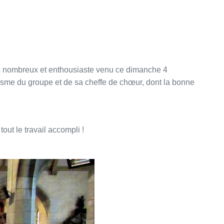
ic nombreux et enthousiaste venu ce dimanche 4
misme du groupe et de sa cheffe de chœur, dont la bonne
tout le travail accompli !