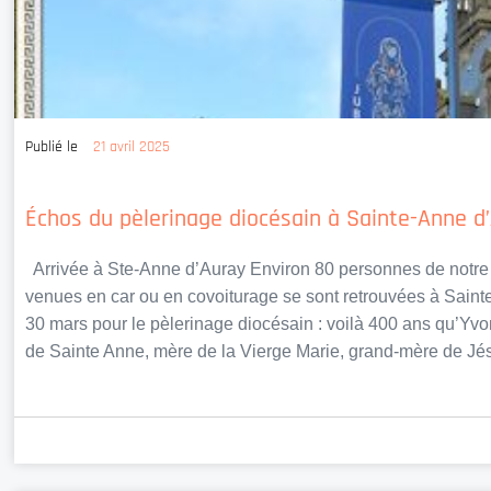
Publié le
21 avril 2025
Échos du pèlerinage diocésain à Sainte-Anne d
Arrivée à Ste-Anne d’Auray Environ 80 personnes de notr
venues en car ou en covoiturage se sont retrouvées à Sain
30 mars pour le pèlerinage diocésain : voilà 400 ans qu’Yvo
de Sainte Anne, mère de la Vierge Marie, grand-mère de Jés